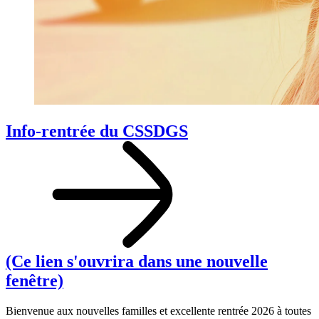
Info-rentrée du CSSDGS
(Ce lien s'ouvrira dans une nouvelle
fenêtre)
Bienvenue aux nouvelles familles et excellente rentrée 2026 à toutes