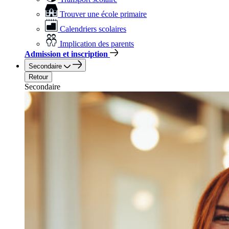
Trouver une école primaire
Calendriers scolaires
Implication des parents
Admission et inscription
Secondaire
Retour
Secondaire