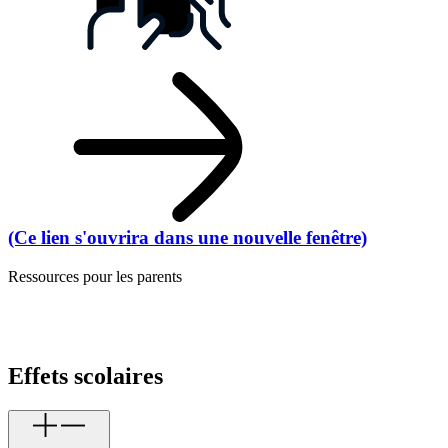
(Ce lien s'ouvrira dans une nouvelle fenêtre)
Ressources pour les parents
Effets scolaires