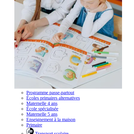
Programme passe-partout
Écoles primaires alternatives
Maternelle 4 ans
École spécialisée
Maternelle 5 ans
Enseignement à la maison
Primaire
Transport scolaire