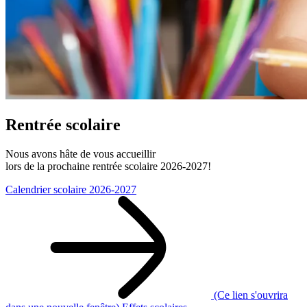
Rentrée scolaire
Nous avons hâte de vous accueillir
lors de la prochaine rentrée scolaire 2026‑2027!
Calendrier scolaire 2026-2027
(Ce lien s'ouvrira