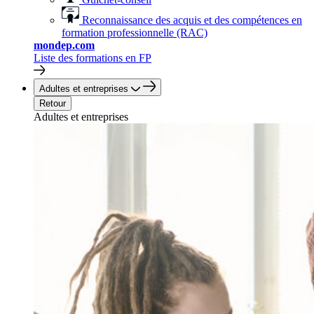
Reconnaissance des acquis et des compétences en
formation professionnelle (RAC)
mondep.com
Liste des formations en FP
Adultes et entreprises
Retour
Adultes et entreprises