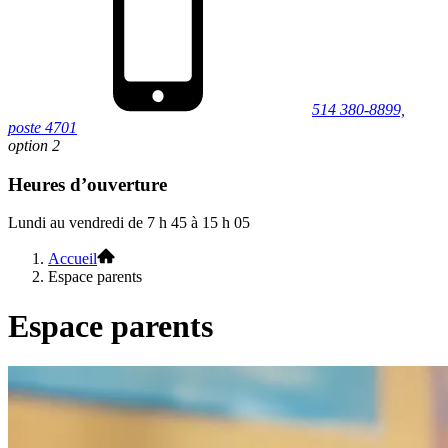
514 380-8899,
poste 4701
option 2
Heures d’ouverture
Lundi au vendredi de 7 h 45 à 15 h 05
Accueil
Espace parents
Espace parents