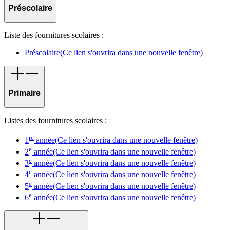
Préscolaire
Liste des fournitures scolaires :
Préscolaire
(Ce lien s'ouvrira dans une nouvelle fenêtre)
Primaire
Listes des fournitures scolaires :
re
1
année
(Ce lien s'ouvrira dans une nouvelle fenêtre)
e
2
année
(Ce lien s'ouvrira dans une nouvelle fenêtre)
e
3
année
(Ce lien s'ouvrira dans une nouvelle fenêtre)
e
4
année
(Ce lien s'ouvrira dans une nouvelle fenêtre)
e
5
année
(Ce lien s'ouvrira dans une nouvelle fenêtre)
e
6
année
(Ce lien s'ouvrira dans une nouvelle fenêtre)