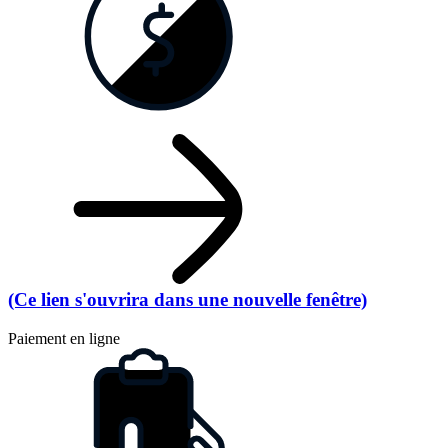
(Ce lien s'ouvrira dans une nouvelle fenêtre)
Paiement en ligne