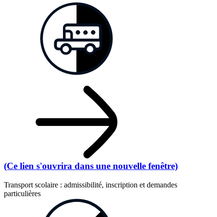
(Ce lien s'ouvrira dans une nouvelle fenêtre)
Transport scolaire : admissibilité, inscription et demandes
particulières