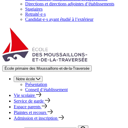
Directions et directions adjointes d’établissements
Stagiaires
Retraité·e·s
Candidat·e·s ayant étudié à l’extérieur
École primaire des Moussaillons-et-de-la-Traversée
Notre école
Présentation
Conseil d’établissement
Vie scolaire
Service de garde
Espace parents
Plaintes et recours
Admission et inscription