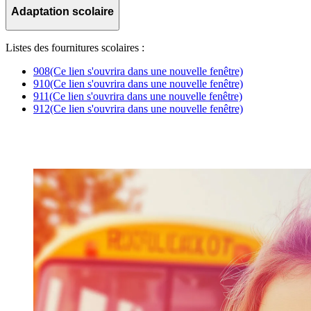
Adaptation scolaire
Listes des fournitures scolaires :
908
(Ce lien s'ouvrira dans une nouvelle fenêtre)
910
(Ce lien s'ouvrira dans une nouvelle fenêtre)
911
(Ce lien s'ouvrira dans une nouvelle fenêtre)
912
(Ce lien s'ouvrira dans une nouvelle fenêtre)